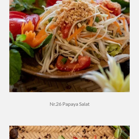
Nr.26 Papaya Salat