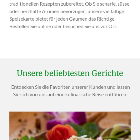
traditionellen Rezepten zubereitet. Ob Sie scharfe, süsse
oder herzhafte Aromen bevorzugen, unsere vielfältige
Speisekarte bietet für jeden Gaumen das Richtige.
Bestellen Sie online oder besuchen Sie uns vor Ort.
Unsere beliebtesten Gerichte
Entdecken Sie die Favoriten unserer Kunden und lassen
Sie sich von uns auf eine kulinarische Reise entführen.