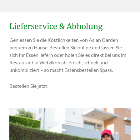
Lieferservice & Abholung
Geniessen Sie die Köstlichkeiten von Asian Garden
bequem zu Hause. Bestellen Sie online und lassen Sie
sich Ihr Essen liefern oder holen Sie es direkt bei uns im
Restaurant in Wetzikon ab. Frisch, schnell und
unkompliziert – so macht Essensbestellen Spass.
Bestellen Sie jetzt