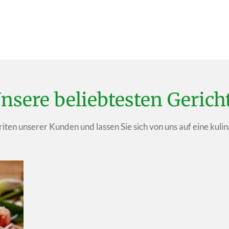
nsere beliebtesten Gerich
iten unserer Kunden und lassen Sie sich von uns auf eine kulin