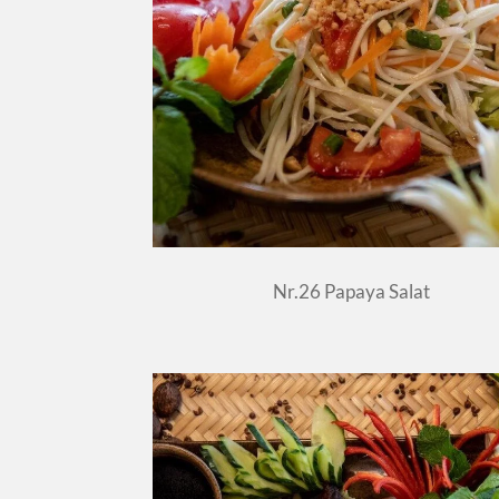
Nr.26 Papaya Salat