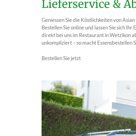
Lieferservice & 
Geniessen Sie die Köstlichkeiten von Asi
Bestellen Sie online und lassen Sie sich Ihr 
direkt bei uns im Restaurant in Wetzikon ab
unkompliziert – so macht Essensbestellen S
Bestellen Sie jetzt