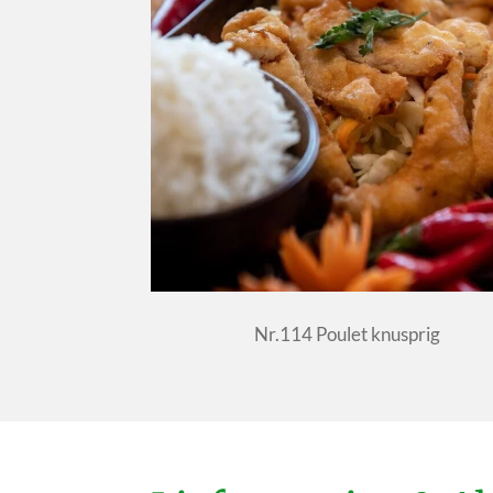
Nr.114 Poulet knusprig