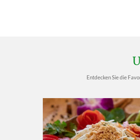
U
Entdecken Sie die Favor