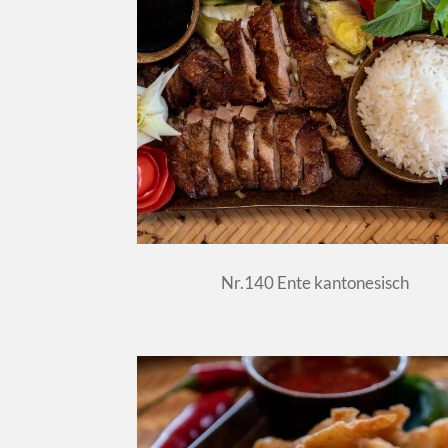
Nr.140 Ente kantonesisch