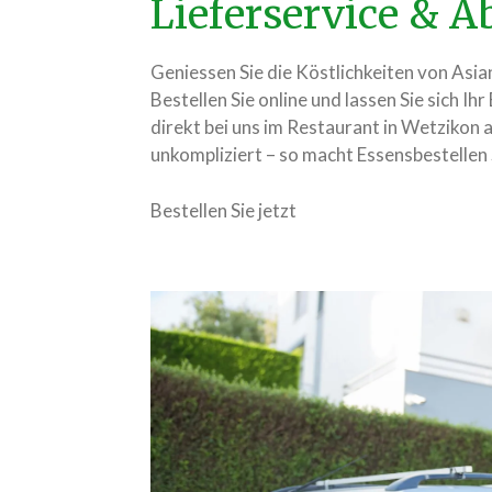
Lieferservice & 
Geniessen Sie die Köstlichkeiten von As
Bestellen Sie online und lassen Sie sich Ihr
direkt bei uns im Restaurant in Wetzikon ab
unkompliziert – so macht Essensbestellen
Bestellen Sie jetzt