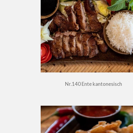
Nr.140 Ente kantonesisch