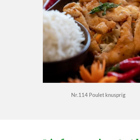
Nr.114 Poulet knusprig