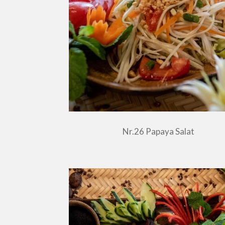
Nr.26 Papaya Salat