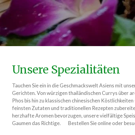
Unsere Spezialitäten
Tauchen Sie ein in die Geschmackswelt Asiens mit unse
Gerichten. Von würzigen thailändischen Currys über a
Phos bis hin zu klassischen chinesischen Köstlichkeiten
feinsten Zutaten und traditionellen Rezepten zubereite
herzhafte Aromen bevorzugen, unsere vielfältige Speis
Gaumen das Richtige. Bestellen Sie online oder besuc