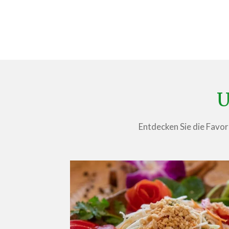
U
Entdecken Sie die Favori