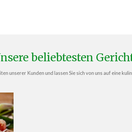
nsere beliebtesten Gerich
ten unserer Kunden und lassen Sie sich von uns auf eine kuli