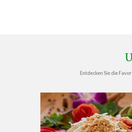
U
Entdecken Sie die Favori