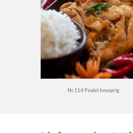
Nr.114 Poulet knusprig