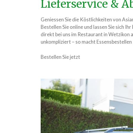
Lieferservice & 
Geniessen Sie die Köstlichkeiten von As
Bestellen Sie online und lassen Sie sich Ihr
direkt bei uns im Restaurant in Wetzikon ab
unkompliziert – so macht Essensbestellen
Bestellen Sie jetzt