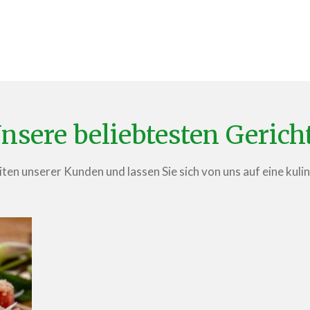
nsere beliebtesten Gerich
ten unserer Kunden und lassen Sie sich von uns auf eine kuli