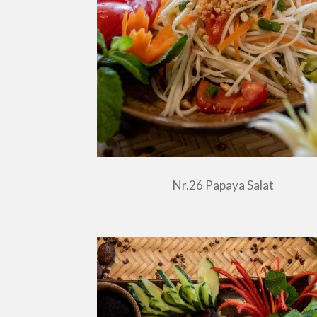
Nr.26 Papaya Salat