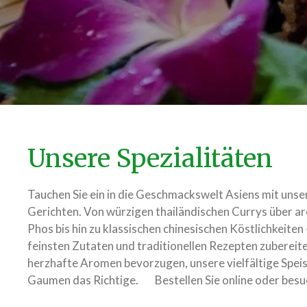
Unsere Spezialitäten
Tauchen Sie ein in die Geschmackswelt Asiens mit unse
Gerichten. Von würzigen thailändischen Currys über a
Phos bis hin zu klassischen chinesischen Köstlichkeiten
feinsten Zutaten und traditionellen Rezepten zubereite
herzhafte Aromen bevorzugen, unsere vielfältige Speis
Gaumen das Richtige. Bestellen Sie online oder besuc