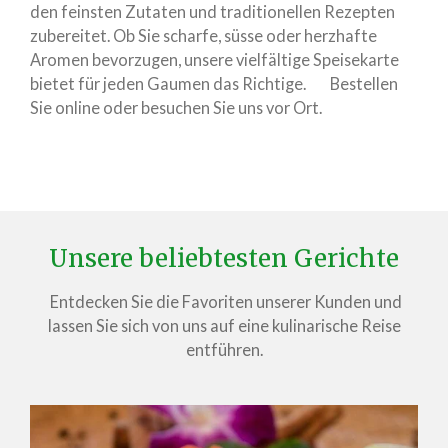
den feinsten Zutaten und traditionellen Rezepten
zubereitet. Ob Sie scharfe, süsse oder herzhafte
Aromen bevorzugen, unsere vielfältige Speisekarte
bietet für jeden Gaumen das Richtige. Bestellen
Sie online oder besuchen Sie uns vor Ort.
Unsere beliebtesten Gerichte
Entdecken Sie die Favoriten unserer Kunden und
lassen Sie sich von uns auf eine kulinarische Reise
entführen.