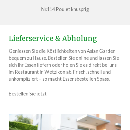
Nr.114 Poulet knusprig
Lieferservice & Abholung
Geniessen Sie die Köstlichkeiten von Asian Garden
bequem zu Hause. Bestellen Sie online und lassen Sie
sich Ihr Essen liefern oder holen Sie es direkt bei uns
im Restaurant in Wetzikon ab. Frisch, schnell und
unkompliziert – so macht Essensbestellen Spass.
Bestellen Sie jetzt