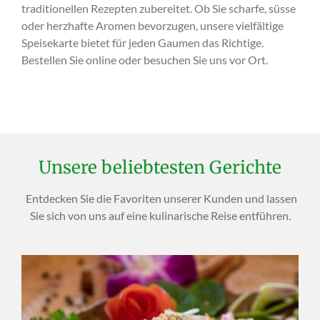
traditionellen Rezepten zubereitet. Ob Sie scharfe, süsse
oder herzhafte Aromen bevorzugen, unsere vielfältige
Speisekarte bietet für jeden Gaumen das Richtige.
Bestellen Sie online oder besuchen Sie uns vor Ort.
Unsere beliebtesten Gerichte
Entdecken Sie die Favoriten unserer Kunden und lassen
Sie sich von uns auf eine kulinarische Reise entführen.