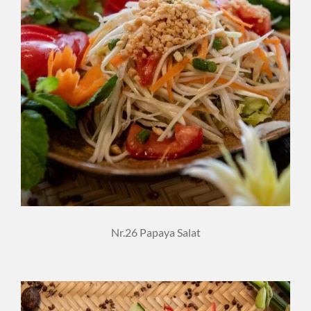
Nr.26 Papaya Salat