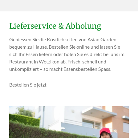
Lieferservice & Abholung
Geniessen Sie die Köstlichkeiten von Asian Garden
bequem zu Hause. Bestellen Sie online und lassen Sie
sich Ihr Essen liefern oder holen Sie es direkt bei uns im
Restaurant in Wetzikon ab. Frisch, schnell und
unkompliziert – so macht Essensbestellen Spass.
Bestellen Sie jetzt