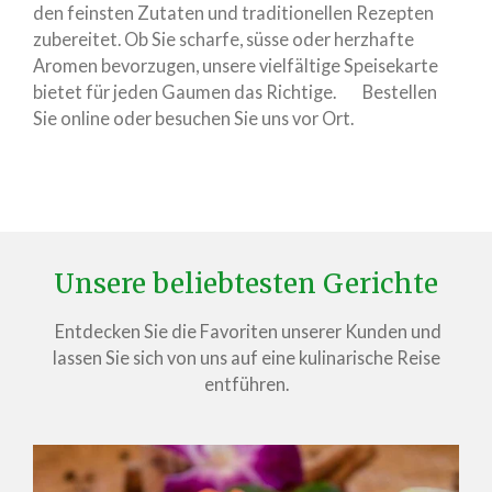
den feinsten Zutaten und traditionellen Rezepten
zubereitet. Ob Sie scharfe, süsse oder herzhafte
Aromen bevorzugen, unsere vielfältige Speisekarte
bietet für jeden Gaumen das Richtige. Bestellen
Sie online oder besuchen Sie uns vor Ort.
Unsere beliebtesten Gerichte
Entdecken Sie die Favoriten unserer Kunden und
lassen Sie sich von uns auf eine kulinarische Reise
entführen.