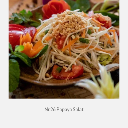
Nr.26 Papaya Salat