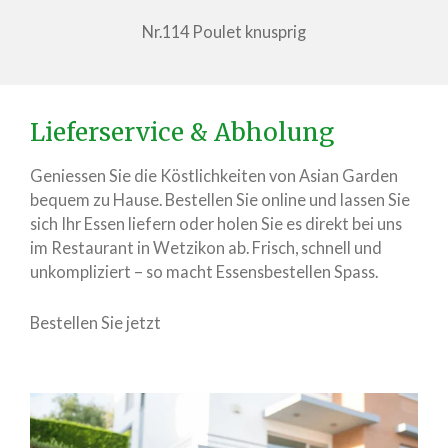
Nr.114 Poulet knusprig
Lieferservice & Abholung
Geniessen Sie die Köstlichkeiten von Asian Garden
bequem zu Hause. Bestellen Sie online und lassen Sie
sich Ihr Essen liefern oder holen Sie es direkt bei uns
im Restaurant in Wetzikon ab. Frisch, schnell und
unkompliziert – so macht Essensbestellen Spass.
Bestellen Sie jetzt