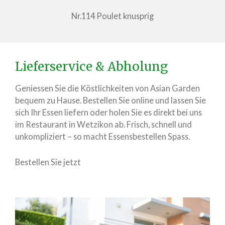
Nr.114 Poulet knusprig
Lieferservice & Abholung
Geniessen Sie die Köstlichkeiten von Asian Garden
bequem zu Hause. Bestellen Sie online und lassen Sie
sich Ihr Essen liefern oder holen Sie es direkt bei uns
im Restaurant in Wetzikon ab. Frisch, schnell und
unkompliziert – so macht Essensbestellen Spass.
Bestellen Sie jetzt