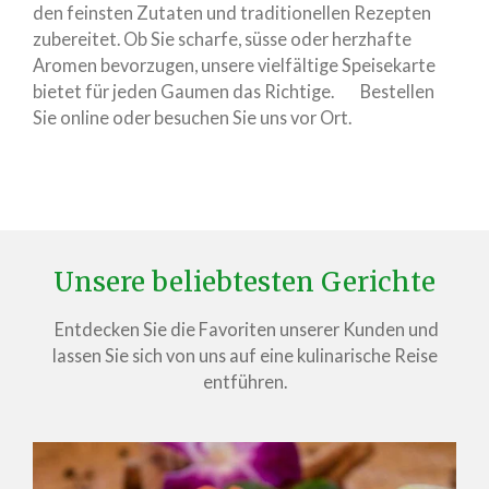
den feinsten Zutaten und traditionellen Rezepten
zubereitet. Ob Sie scharfe, süsse oder herzhafte
Aromen bevorzugen, unsere vielfältige Speisekarte
bietet für jeden Gaumen das Richtige. Bestellen
Sie online oder besuchen Sie uns vor Ort.
Unsere beliebtesten Gerichte
Entdecken Sie die Favoriten unserer Kunden und
lassen Sie sich von uns auf eine kulinarische Reise
entführen.