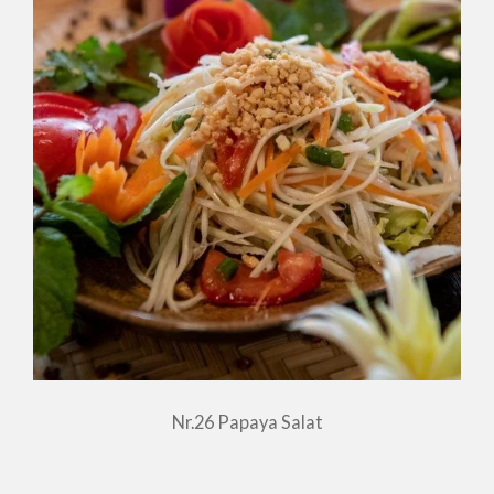
Nr.26 Papaya Salat