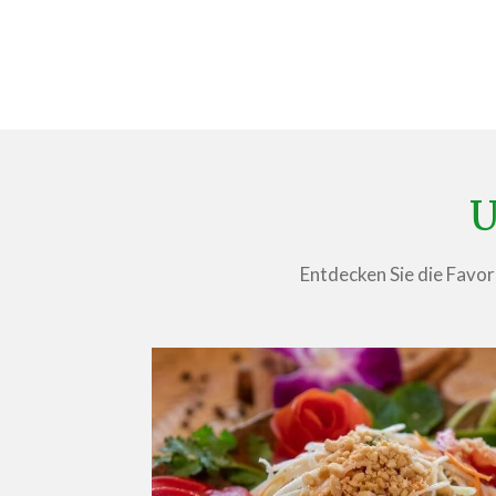
U
Entdecken Sie die Favori