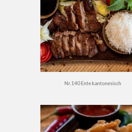
Nr.140 Ente kantonesisch