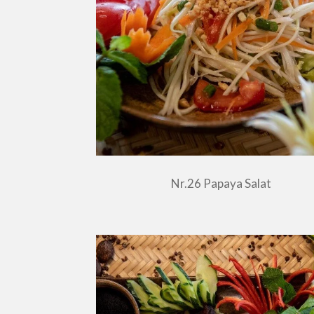
Nr.26 Papaya Salat