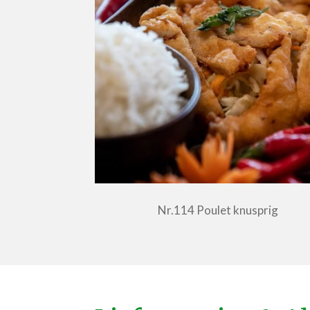
Nr.114 Poulet knusprig