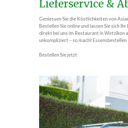
Lieferservice & 
Geniessen Sie die Köstlichkeiten von As
Bestellen Sie online und lassen Sie sich Ihr
direkt bei uns im Restaurant in Wetzikon ab
unkompliziert – so macht Essensbestellen
Bestellen Sie jetzt