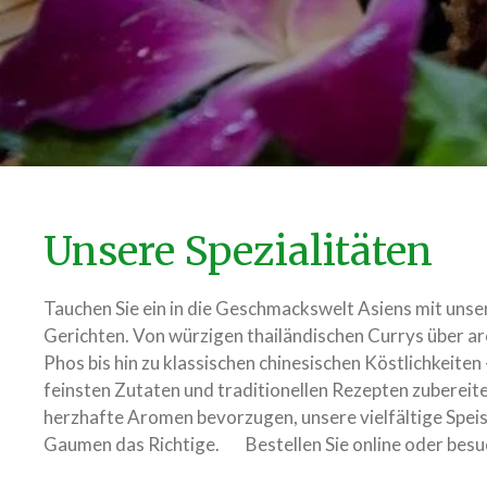
Unsere Spezialitäten
Tauchen Sie ein in die Geschmackswelt Asiens mit unse
Gerichten. Von würzigen thailändischen Currys über a
Phos bis hin zu klassischen chinesischen Köstlichkeiten
feinsten Zutaten und traditionellen Rezepten zubereite
herzhafte Aromen bevorzugen, unsere vielfältige Speis
Gaumen das Richtige. Bestellen Sie online oder besuc