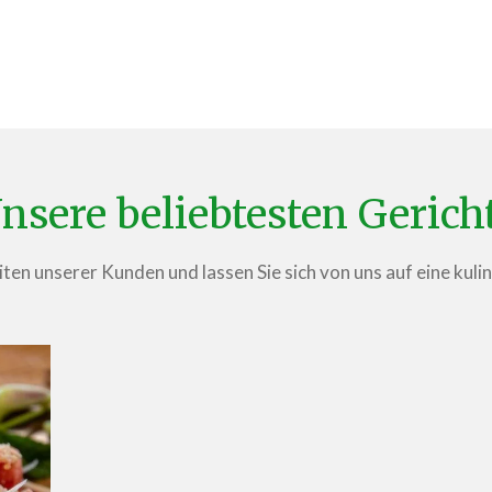
nsere beliebtesten Gerich
ten unserer Kunden und lassen Sie sich von uns auf eine kuli