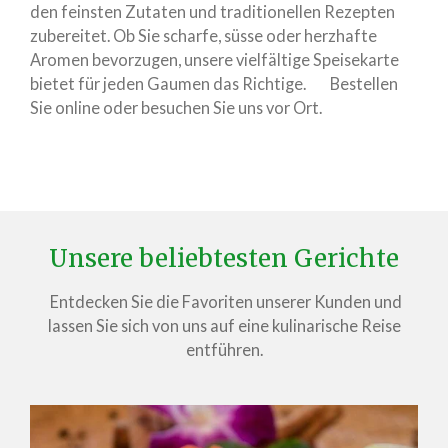
den feinsten Zutaten und traditionellen Rezepten
zubereitet. Ob Sie scharfe, süsse oder herzhafte
Aromen bevorzugen, unsere vielfältige Speisekarte
bietet für jeden Gaumen das Richtige. Bestellen
Sie online oder besuchen Sie uns vor Ort.
Unsere beliebtesten Gerichte
Entdecken Sie die Favoriten unserer Kunden und
lassen Sie sich von uns auf eine kulinarische Reise
entführen.