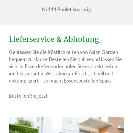
Nr.114 Poulet knusprig
Lieferservice & Abholung
Geniessen Sie die Köstlichkeiten von Asian Garden
bequem zu Hause. Bestellen Sie online und lassen Sie
sich Ihr Essen liefern oder holen Sie es direkt bei uns
im Restaurant in Wetzikon ab. Frisch, schnell und
unkompliziert – so macht Essensbestellen Spass.
Bestellen Sie jetzt