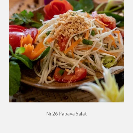
Nr.26 Papaya Salat