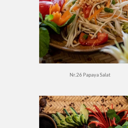
Nr.26 Papaya Salat