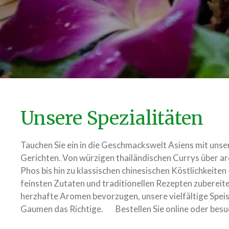
Unsere Spezialitäten
Tauchen Sie ein in die Geschmackswelt Asiens mit unse
Gerichten. Von würzigen thailändischen Currys über a
Phos bis hin zu klassischen chinesischen Köstlichkeiten
feinsten Zutaten und traditionellen Rezepten zubereite
herzhafte Aromen bevorzugen, unsere vielfältige Speis
Gaumen das Richtige. Bestellen Sie online oder besuc