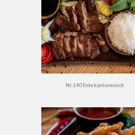
Nr.140 Ente kantonesisch