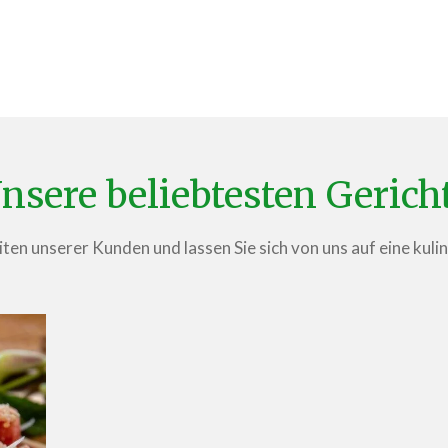
nsere beliebtesten Gerich
ten unserer Kunden und lassen Sie sich von uns auf eine kuli