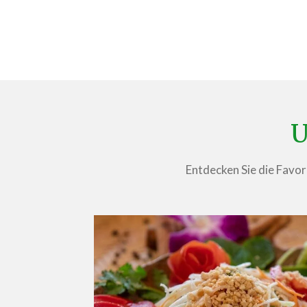
U
Entdecken Sie die Favori