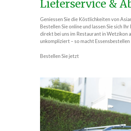
Lieferservice & 
Geniessen Sie die Köstlichkeiten von As
Bestellen Sie online und lassen Sie sich Ihr
direkt bei uns im Restaurant in Wetzikon ab
unkompliziert – so macht Essensbestellen
Bestellen Sie jetzt