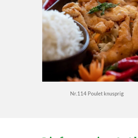
Nr.114 Poulet knusprig