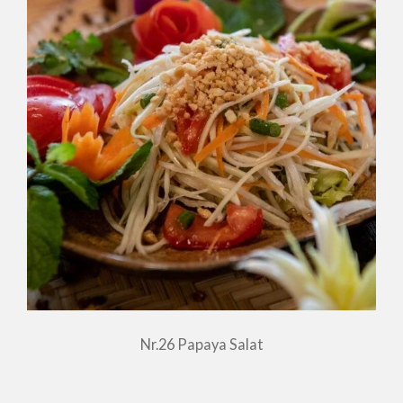
Nr.26 Papaya Salat