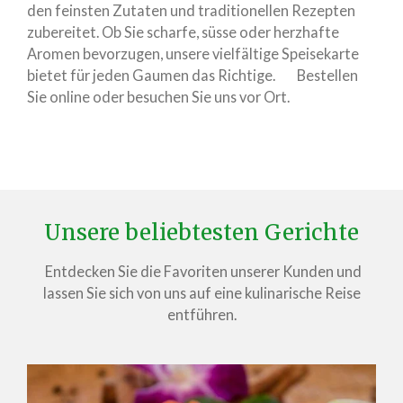
den feinsten Zutaten und traditionellen Rezepten
zubereitet. Ob Sie scharfe, süsse oder herzhafte
Aromen bevorzugen, unsere vielfältige Speisekarte
bietet für jeden Gaumen das Richtige. Bestellen
Sie online oder besuchen Sie uns vor Ort.
Unsere beliebtesten Gerichte
Entdecken Sie die Favoriten unserer Kunden und
lassen Sie sich von uns auf eine kulinarische Reise
entführen.