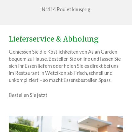
Nr.114 Poulet knusprig
Lieferservice & Abholung
Geniessen Sie die Köstlichkeiten von Asian Garden
bequem zu Hause. Bestellen Sie online und lassen Sie
sich Ihr Essen liefern oder holen Sie es direkt bei uns
im Restaurant in Wetzikon ab. Frisch, schnell und
unkompliziert – so macht Essensbestellen Spass.
Bestellen Sie jetzt