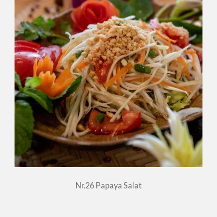
Nr.26 Papaya Salat