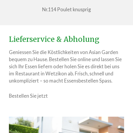
Nr.114 Poulet knusprig
Lieferservice & Abholung
Geniessen Sie die Köstlichkeiten von Asian Garden
bequem zu Hause. Bestellen Sie online und lassen Sie
sich Ihr Essen liefern oder holen Sie es direkt bei uns
im Restaurant in Wetzikon ab. Frisch, schnell und
unkompliziert – so macht Essensbestellen Spass.
Bestellen Sie jetzt