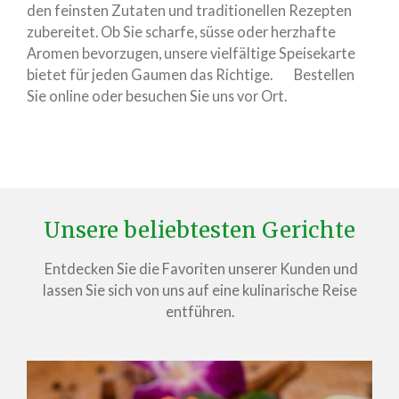
den feinsten Zutaten und traditionellen Rezepten
zubereitet. Ob Sie scharfe, süsse oder herzhafte
Aromen bevorzugen, unsere vielfältige Speisekarte
bietet für jeden Gaumen das Richtige. Bestellen
Sie online oder besuchen Sie uns vor Ort.
Unsere beliebtesten Gerichte
Entdecken Sie die Favoriten unserer Kunden und
lassen Sie sich von uns auf eine kulinarische Reise
entführen.