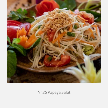
Nr.26 Papaya Salat