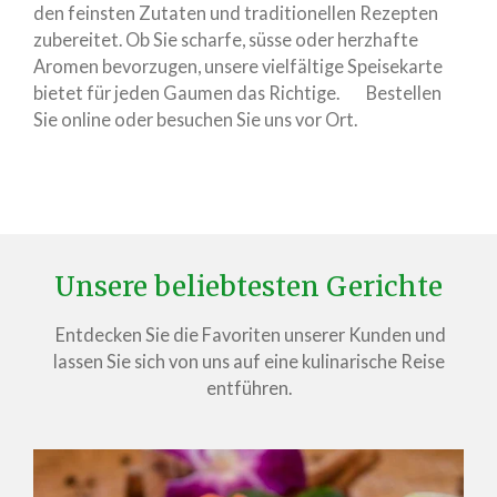
den feinsten Zutaten und traditionellen Rezepten
zubereitet. Ob Sie scharfe, süsse oder herzhafte
Aromen bevorzugen, unsere vielfältige Speisekarte
bietet für jeden Gaumen das Richtige. Bestellen
Sie online oder besuchen Sie uns vor Ort.
Unsere beliebtesten Gerichte
Entdecken Sie die Favoriten unserer Kunden und
lassen Sie sich von uns auf eine kulinarische Reise
entführen.