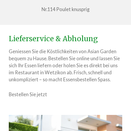
Nr.114 Poulet knusprig
Lieferservice & Abholung
Geniessen Sie die Köstlichkeiten von Asian Garden
bequem zu Hause. Bestellen Sie online und lassen Sie
sich Ihr Essen liefern oder holen Sie es direkt bei uns
im Restaurant in Wetzikon ab. Frisch, schnell und
unkompliziert – so macht Essensbestellen Spass.
Bestellen Sie jetzt