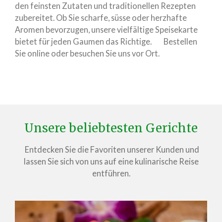
den feinsten Zutaten und traditionellen Rezepten
zubereitet. Ob Sie scharfe, süsse oder herzhafte
Aromen bevorzugen, unsere vielfältige Speisekarte
bietet für jeden Gaumen das Richtige. Bestellen
Sie online oder besuchen Sie uns vor Ort.
Unsere beliebtesten Gerichte
Entdecken Sie die Favoriten unserer Kunden und
lassen Sie sich von uns auf eine kulinarische Reise
entführen.