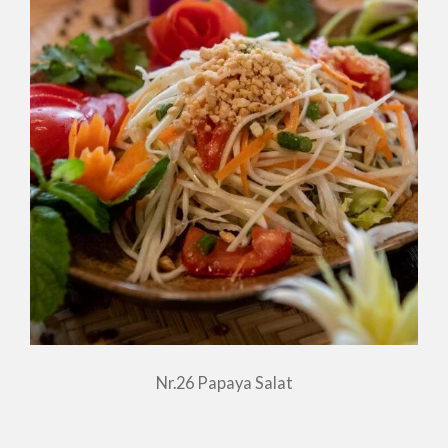
Nr.26 Papaya Salat