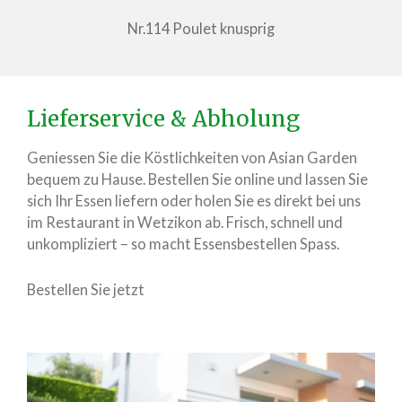
Nr.114 Poulet knusprig
Lieferservice & Abholung
Geniessen Sie die Köstlichkeiten von Asian Garden
bequem zu Hause. Bestellen Sie online und lassen Sie
sich Ihr Essen liefern oder holen Sie es direkt bei uns
im Restaurant in Wetzikon ab. Frisch, schnell und
unkompliziert – so macht Essensbestellen Spass.
Bestellen Sie jetzt