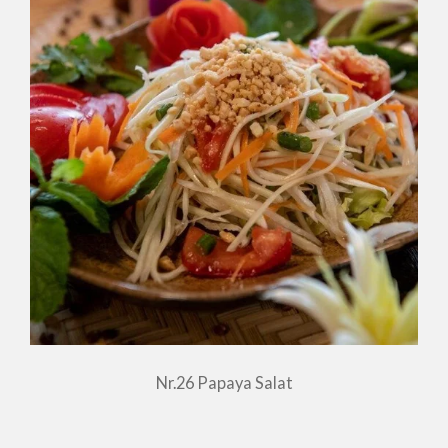
Nr.26 Papaya Salat