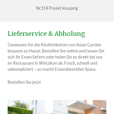
Nr.114 Poulet knusprig
Lieferservice & Abholung
Geniessen Sie die Köstlichkeiten von Asian Garden
bequem zu Hause. Bestellen Sie online und lassen Sie
sich Ihr Essen liefern oder holen Sie es direkt bei uns
im Restaurant in Wetzikon ab. Frisch, schnell und
unkompliziert – so macht Essensbestellen Spass.
Bestellen Sie jetzt