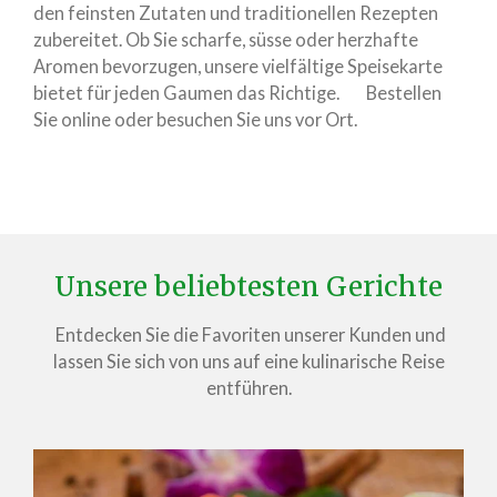
den feinsten Zutaten und traditionellen Rezepten
zubereitet. Ob Sie scharfe, süsse oder herzhafte
Aromen bevorzugen, unsere vielfältige Speisekarte
bietet für jeden Gaumen das Richtige. Bestellen
Sie online oder besuchen Sie uns vor Ort.
Unsere beliebtesten Gerichte
Entdecken Sie die Favoriten unserer Kunden und
lassen Sie sich von uns auf eine kulinarische Reise
entführen.