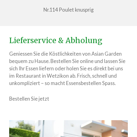
Nr.114 Poulet knusprig
Lieferservice & Abholung
Geniessen Sie die Köstlichkeiten von Asian Garden
bequem zu Hause. Bestellen Sie online und lassen Sie
sich Ihr Essen liefern oder holen Sie es direkt bei uns
im Restaurant in Wetzikon ab. Frisch, schnell und
unkompliziert – so macht Essensbestellen Spass.
Bestellen Sie jetzt