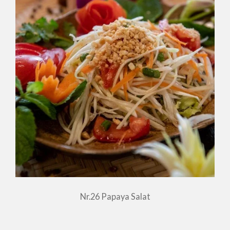
Nr.26 Papaya Salat