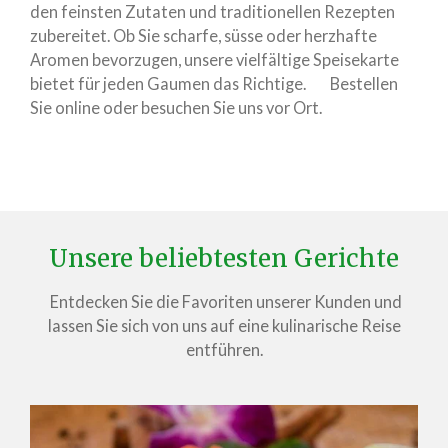
den feinsten Zutaten und traditionellen Rezepten
zubereitet. Ob Sie scharfe, süsse oder herzhafte
Aromen bevorzugen, unsere vielfältige Speisekarte
bietet für jeden Gaumen das Richtige. Bestellen
Sie online oder besuchen Sie uns vor Ort.
Unsere beliebtesten Gerichte
Entdecken Sie die Favoriten unserer Kunden und
lassen Sie sich von uns auf eine kulinarische Reise
entführen.