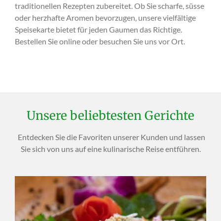
traditionellen Rezepten zubereitet. Ob Sie scharfe, süsse
oder herzhafte Aromen bevorzugen, unsere vielfältige
Speisekarte bietet für jeden Gaumen das Richtige.
Bestellen Sie online oder besuchen Sie uns vor Ort.
Unsere beliebtesten Gerichte
Entdecken Sie die Favoriten unserer Kunden und lassen
Sie sich von uns auf eine kulinarische Reise entführen.