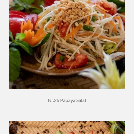
Nr.26 Papaya Salat