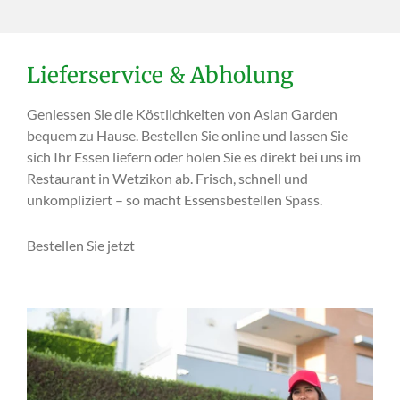
Lieferservice & Abholung
Geniessen Sie die Köstlichkeiten von Asian Garden
bequem zu Hause. Bestellen Sie online und lassen Sie
sich Ihr Essen liefern oder holen Sie es direkt bei uns im
Restaurant in Wetzikon ab. Frisch, schnell und
unkompliziert – so macht Essensbestellen Spass.
Bestellen Sie jetzt