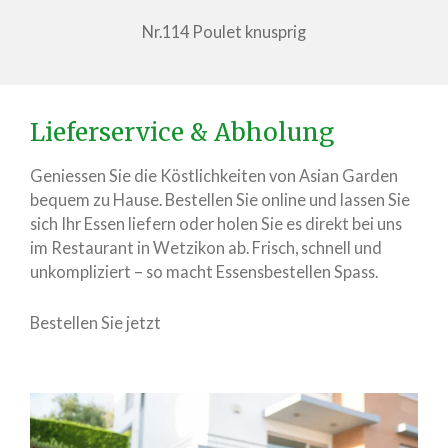
Nr.114 Poulet knusprig
Lieferservice & Abholung
Geniessen Sie die Köstlichkeiten von Asian Garden
bequem zu Hause. Bestellen Sie online und lassen Sie
sich Ihr Essen liefern oder holen Sie es direkt bei uns
im Restaurant in Wetzikon ab. Frisch, schnell und
unkompliziert – so macht Essensbestellen Spass.
Bestellen Sie jetzt