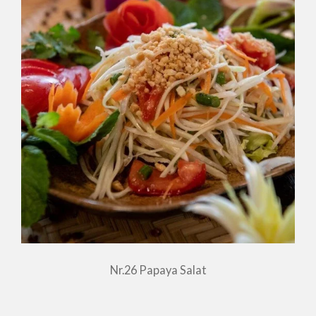
Nr.26 Papaya Salat