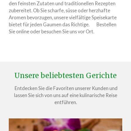
den feinsten Zutaten und traditionellen Rezepten
zubereitet. Ob Sie scharfe, süsse oder herzhafte
Aromen bevorzugen, unsere vielfältige Speisekarte
bietet für jeden Gaumen das Richtige. Bestellen
Sie online oder besuchen Sie uns vor Ort.
Unsere beliebtesten Gerichte
Entdecken Sie die Favoriten unserer Kunden und
lassen Sie sich von uns auf eine kulinarische Reise
entführen.