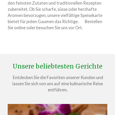
den feinsten Zutaten und traditionellen Rezepten
zubereitet. Ob Sie scharfe, süsse oder herzhafte
Aromen bevorzugen, unsere vielfältige Speisekarte
bietet für jeden Gaumen das Richtige. Bestellen
Sie online oder besuchen Sie uns vor Ort.
Unsere beliebtesten Gerichte
Entdecken Sie die Favoriten unserer Kunden und
lassen Sie sich von uns auf eine kulinarische Reise
entführen.