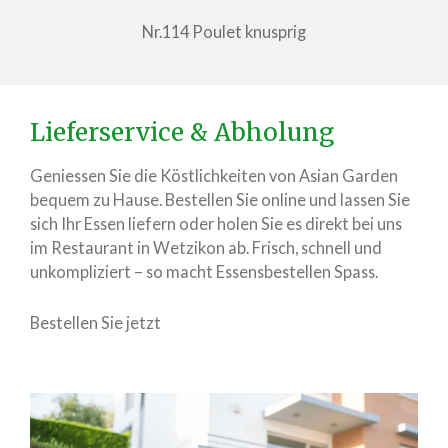
Nr.114 Poulet knusprig
Lieferservice & Abholung
Geniessen Sie die Köstlichkeiten von Asian Garden
bequem zu Hause. Bestellen Sie online und lassen Sie
sich Ihr Essen liefern oder holen Sie es direkt bei uns
im Restaurant in Wetzikon ab. Frisch, schnell und
unkompliziert – so macht Essensbestellen Spass.
Bestellen Sie jetzt