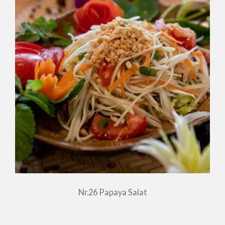
Nr.26 Papaya Salat